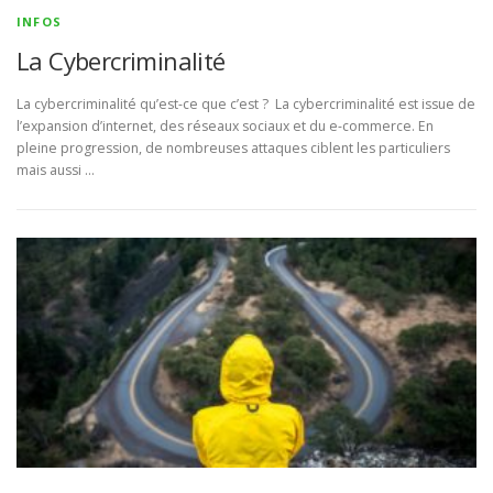
INFOS
La Cybercriminalité
La cybercriminalité qu’est-ce que c’est ? La cybercriminalité est issue de
l’expansion d’internet, des réseaux sociaux et du e-commerce. En
pleine progression, de nombreuses attaques ciblent les particuliers
mais aussi …