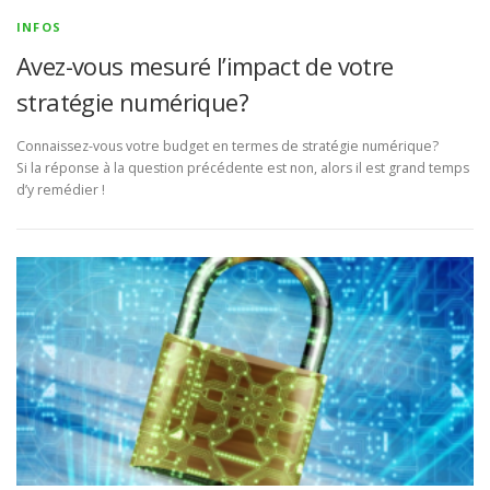
INFOS
Avez-vous mesuré l’impact de votre
stratégie numérique?
Connaissez-vous votre budget en termes de stratégie numérique?
Si la réponse à la question précédente est non, alors il est grand temps
d’y remédier !