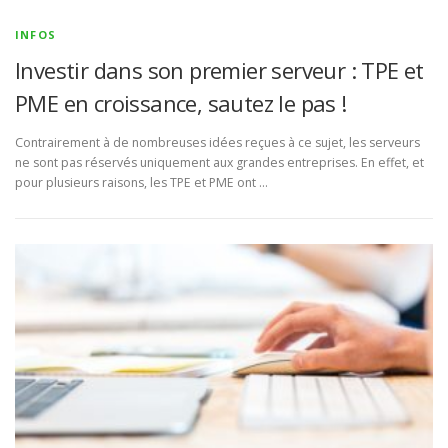
INFOS
Investir dans son premier serveur : TPE et
PME en croissance, sautez le pas !
Contrairement à de nombreuses idées reçues à ce sujet, les serveurs
ne sont pas réservés uniquement aux grandes entreprises. En effet, et
pour plusieurs raisons, les TPE et PME ont …