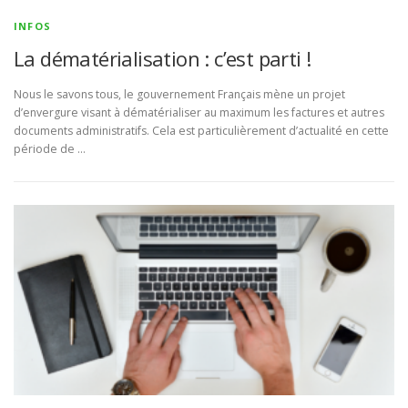
INFOS
La dématérialisation : c’est parti !
Nous le savons tous, le gouvernement Français mène un projet
d’envergure visant à dématérialiser au maximum les factures et autres
documents administratifs. Cela est particulièrement d’actualité en cette
période de …