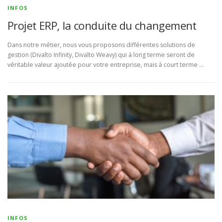
INFOS
Projet ERP, la conduite du changement
Dans notre métier, nous vous proposons différentes solutions de
gestion (Divalto Infinity, Divalto Weavy) qui à long terme seront de
véritable valeur ajoutée pour votre entreprise, mais à court terme …
INFOS