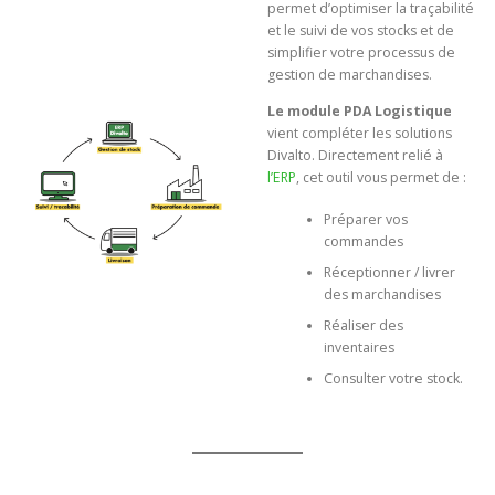
permet d’optimiser la traçabilité
et le suivi de vos stocks et de
simplifier votre processus de
gestion de marchandises.
Le module PDA Logistique
vient compléter les solutions
Divalto. Directement relié à
l’ERP
, cet outil vous permet de :
Préparer vos
commandes
Réceptionner / livrer
des marchandises
Réaliser des
inventaires
Consulter votre stock.