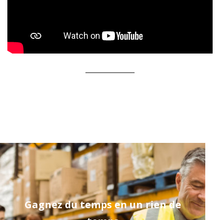
Gagnez du temps en un rien de