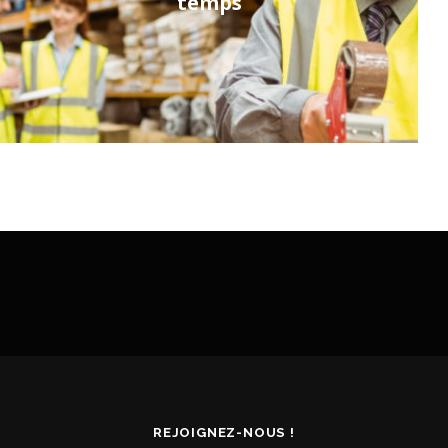
temps
REJOIGNEZ-NOUS !