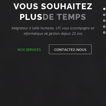
VOUS SOUHAITEZ
PLUS
DE TEMPS
Intégrateur à taille humaine, LFC vous accompagne en
informatique de gestion depuis 20 ans
NOS SERVICES
CONTACTEZ-NOUS